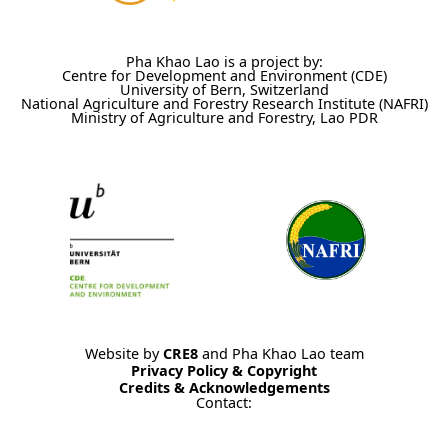
Pha Khao Lao is a project by:
Centre for Development and Environment (CDE)
University of Bern, Switzerland
National Agriculture and Forestry Research Institute (NAFRI)
Ministry of Agriculture and Forestry, Lao PDR
Website by
CRE8
and Pha Khao Lao team
Privacy Policy & Copyright
Credits & Acknowledgements
Contact: