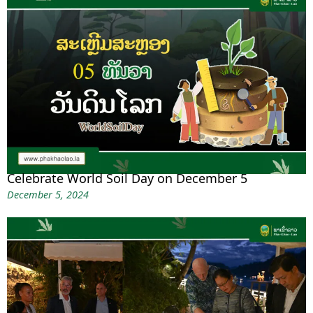
Celebrate World Soil Day on December 5
December 5, 2024