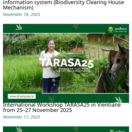
information system (Biodiversity Clearing House
Mechanism)
November 18, 2025
International Workshop TARASA25 in Vientiane
from 25–27 November 2025
November 17, 2025