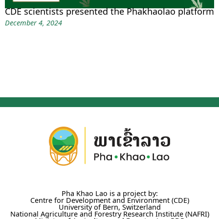
CDE scientists presented the Phakhaolao platform
December 4, 2024
Pha Khao Lao is a project by:
Centre for Development and Environment (CDE)
University of Bern, Switzerland
National Agriculture and Forestry Research Institute (NAFRI)