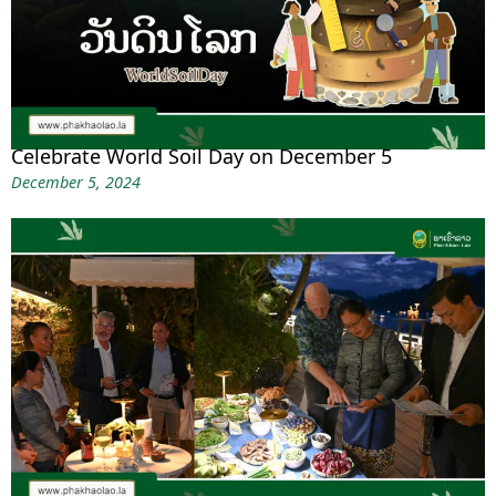
Celebrate World Soil Day on December 5
December 5, 2024