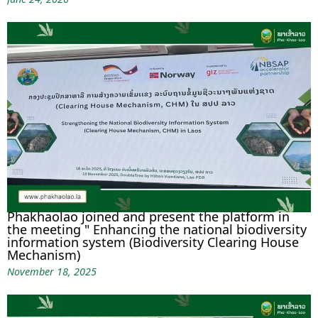
Phakhaolao joined and present the platform in
the meeting " Enhancing the national biodiversity
information system (Biodiversity Clearing House
Mechanism)
November 18, 2025