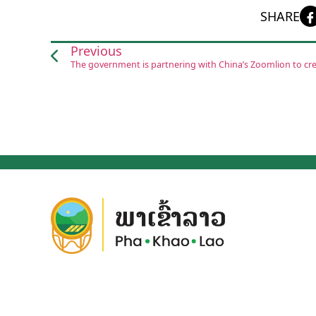
SHARE
Previous