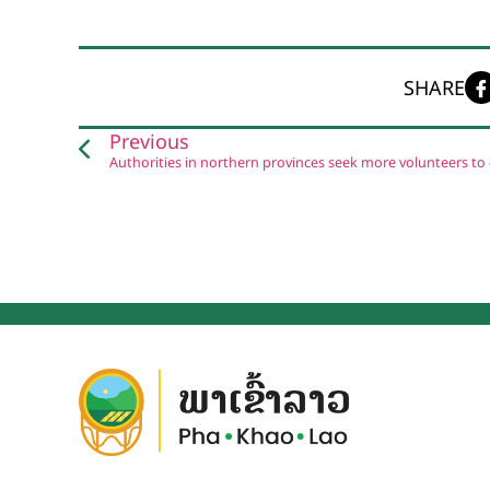
SHARE
Previous