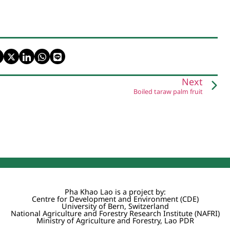
Next
Boiled taraw palm fruit
Pha Khao Lao is a project by:
Centre for Development and Environment (CDE)
University of Bern, Switzerland
National Agriculture and Forestry Research Institute (NAFRI)
Ministry of Agriculture and Forestry, Lao PDR