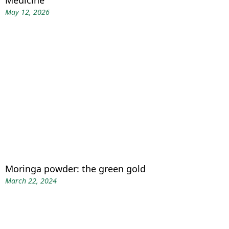
May 12, 2026
Moringa powder: the green gold
March 22, 2024