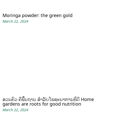
Moringa powder: the green gold
March 22, 2024
ສວນຄົວ ຄືພື້ນຖານ ສໍາລັບໂພຊະນາການທີ່ດີ Home
gardens are roots for good nutrition
March 22, 2024