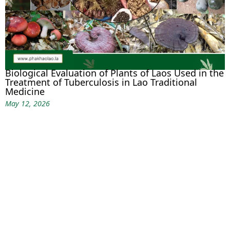
Biological Evaluation of Plants of Laos Used in the
Treatment of Tuberculosis in Lao Traditional
Medicine
May 12, 2026