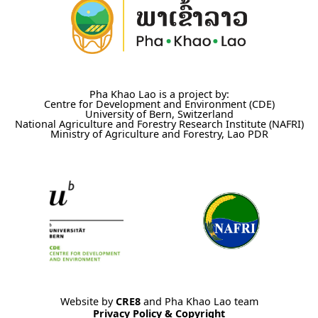
Pha Khao Lao is a project by:
Centre for Development and Environment (CDE)
University of Bern, Switzerland
National Agriculture and Forestry Research Institute (NAFRI)
Ministry of Agriculture and Forestry, Lao PDR
Website by
CRE8
and Pha Khao Lao team
Privacy Policy & Copyright