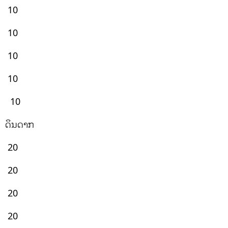
10
10
10
10
10
ດິນດາກ
20
20
20
20