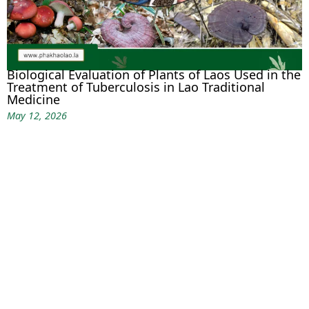
Biological Evaluation of Plants of Laos Used in the
Treatment of Tuberculosis in Lao Traditional
Medicine
May 12, 2026