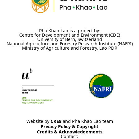
Pha Khao Lao is a project by:
Centre for Development and Environment (CDE)
University of Bern, Switzerland
National Agriculture and Forestry Research Institute (NAFRI)
Ministry of Agriculture and Forestry, Lao PDR
Website by
CRE8
and Pha Khao Lao team
Privacy Policy & Copyright
Credits & Acknowledgements
Contact: