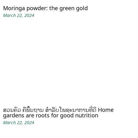
Moringa powder: the green gold
March 22, 2024
ສວນຄົວ ຄືພື້ນຖານ ສໍາລັບໂພຊະນາການທີ່ດີ Home
gardens are roots for good nutrition
March 22, 2024