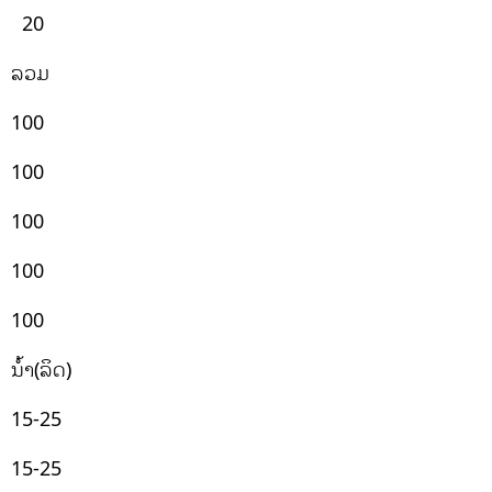
20
ລວມ
100
100
100
100
100
ນ້ຳ(ລິດ)
15-25
15-25