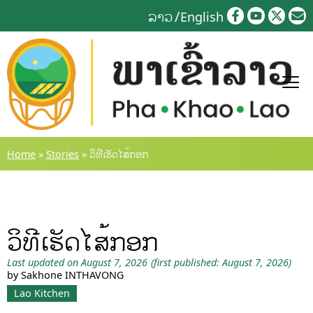
Skip
ລາວ
English
to
content
Home
»
Stories
»
ວິທີເຮັດໄສ້ກອກ
ວິທີເຮັດໄສ້ກອກ
Last updated on August 7, 2026
(first published: August 7, 2026)
by Sakhone INTHAVONG
Lao Kitchen