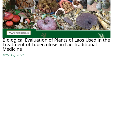
Biological Evaluation of Plants of Laos Used in the
Treatment of Tuberculosis in Lao Traditional
Medicine
May 12, 2026