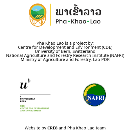
Pha Khao Lao is a project by:
Centre for Development and Environment (CDE)
University of Bern, Switzerland
National Agriculture and Forestry Research Institute (NAFRI)
Ministry of Agriculture and Forestry, Lao PDR
Website by
CRE8
and Pha Khao Lao team