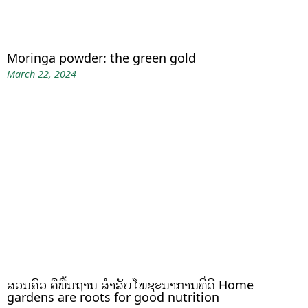
Moringa powder: the green gold
March 22, 2024
ສວນຄົວ ຄືພື້ນຖານ ສໍາລັບໂພຊະນາການທີ່ດີ Home
gardens are roots for good nutrition