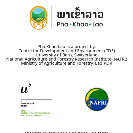
Pha Khao Lao is a project by:
Centre for Development and Environment (CDE)
University of Bern, Switzerland
National Agriculture and Forestry Research Institute (NAFRI)
Ministry of Agriculture and Forestry, Lao PDR