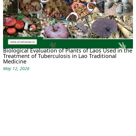
Biological Evaluation of Plants of Laos Used in the
Treatment of Tuberculosis in Lao Traditional
Medicine
May 12, 2026