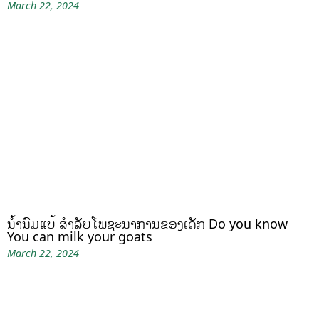
March 22, 2024
ນໍ້ານົມແບ້ ສຳລັບໂພຊະນາການຂອງເດັກ Do you know
You can milk your goats
March 22, 2024