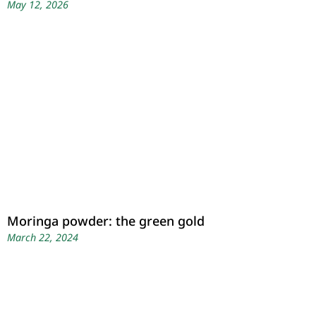
May 12, 2026
Moringa powder: the green gold
March 22, 2024