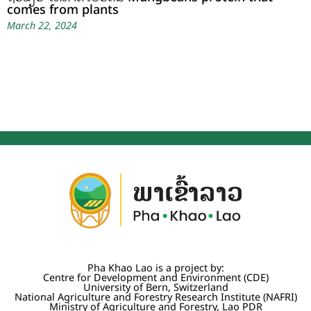
comes from plants
March 22, 2024
Pha Khao Lao is a project by:
Centre for Development and Environment (CDE)
University of Bern, Switzerland
National Agriculture and Forestry Research Institute (NAFRI)
Ministry of Agriculture and Forestry, Lao PDR