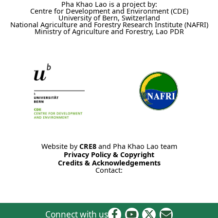
Pha Khao Lao is a project by:
Centre for Development and Environment (CDE)
University of Bern, Switzerland
National Agriculture and Forestry Research Institute (NAFRI)
Ministry of Agriculture and Forestry, Lao PDR
Website by
CRE8
and Pha Khao Lao team
Privacy Policy & Copyright
Credits & Acknowledgements
Contact:
Connect with us