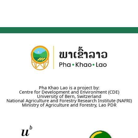
Pha Khao Lao is a project by:
Centre for Development and Environment (CDE)
University of Bern, Switzerland
National Agriculture and Forestry Research Institute (NAFRI)
Ministry of Agriculture and Forestry, Lao PDR