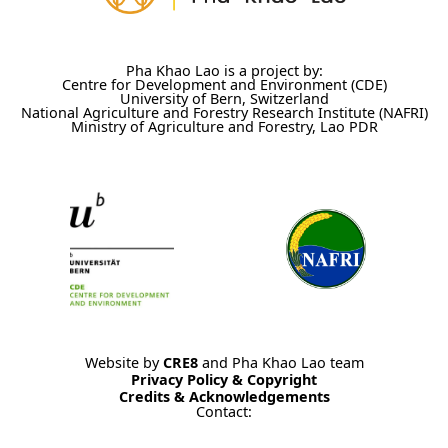
Pha Khao Lao is a project by:
Centre for Development and Environment (CDE)
University of Bern, Switzerland
National Agriculture and Forestry Research Institute (NAFRI)
Ministry of Agriculture and Forestry, Lao PDR
Website by
CRE8
and Pha Khao Lao team
Privacy Policy & Copyright
Credits & Acknowledgements
Contact: