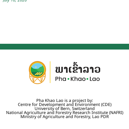
Pha Khao Lao is a project by:
Centre for Development and Environment (CDE)
University of Bern, Switzerland
National Agriculture and Forestry Research Institute (NAFRI)
Ministry of Agriculture and Forestry, Lao PDR