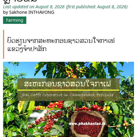
Last updated on August 8, 2026
(first published: August 8, 2026)
by Sakhone INTHAVONG
Farming
ບົດຮຽນຈາກສະຫະກອນຊາວສວນໃຈກາເຟ
ແຂວງຈຳປາສັກ