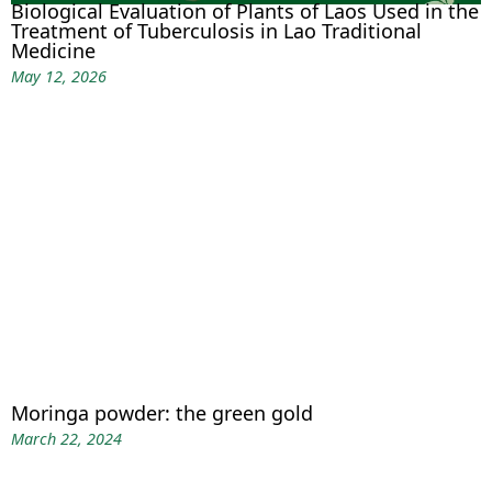
Biological Evaluation of Plants of Laos Used in the
Treatment of Tuberculosis in Lao Traditional
Medicine
May 12, 2026
Moringa powder: the green gold
March 22, 2024