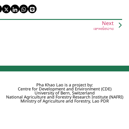
Next
ເອາະໜໍ່ຫວາຍ
Pha Khao Lao is a project by:
Centre for Development and Environment (CDE)
University of Bern, Switzerland
National Agriculture and Forestry Research Institute (NAFRI)
Ministry of Agriculture and Forestry, Lao PDR