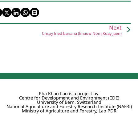
Next
Crispy fried banana (khaow Nom Kuay Juen)
Pha Khao Lao is a project by:
Centre for Development and Environment (CDE)
University of Bern, Switzerland
National Agriculture and Forestry Research Institute (NAFRI)
Ministry of Agriculture and Forestry, Lao PDR