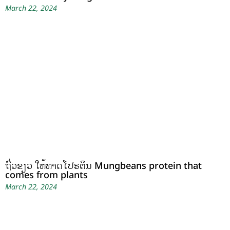
March 22, 2024
ຖົ່ວຂຽວ ໃຫ້ທາດໂປຣຕິນ Mungbeans protein that
comes from plants
March 22, 2024