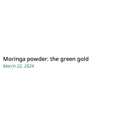
Moringa powder: the green gold
March 22, 2024