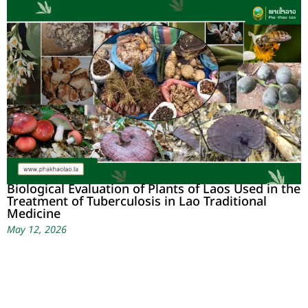
Biological Evaluation of Plants of Laos Used in the
Treatment of Tuberculosis in Lao Traditional
Medicine
May 12, 2026