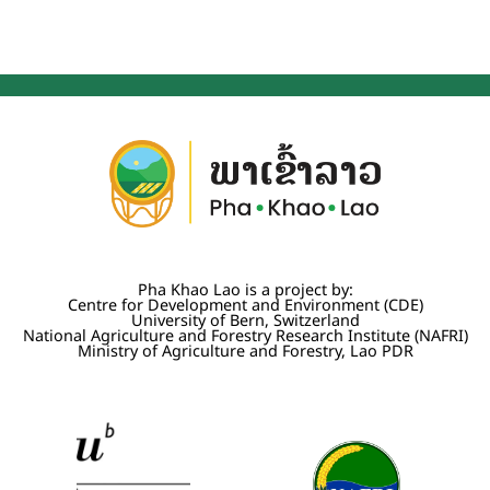
Pha Khao Lao is a project by:
Centre for Development and Environment (CDE)
University of Bern, Switzerland
National Agriculture and Forestry Research Institute (NAFRI)
Ministry of Agriculture and Forestry, Lao PDR