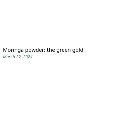
Moringa powder: the green gold
March 22, 2024