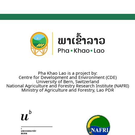
Pha Khao Lao is a project by:
Centre for Development and Environment (CDE)
University of Bern, Switzerland
National Agriculture and Forestry Research Institute (NAFRI)
Ministry of Agriculture and Forestry, Lao PDR