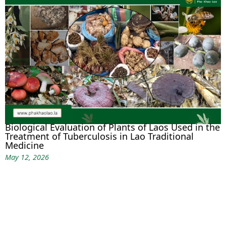
Biological Evaluation of Plants of Laos Used in the
Treatment of Tuberculosis in Lao Traditional
Medicine
May 12, 2026