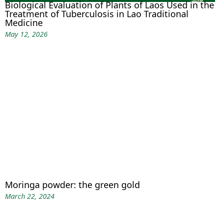
Biological Evaluation of Plants of Laos Used in the
Treatment of Tuberculosis in Lao Traditional
Medicine
May 12, 2026
Moringa powder: the green gold
March 22, 2024