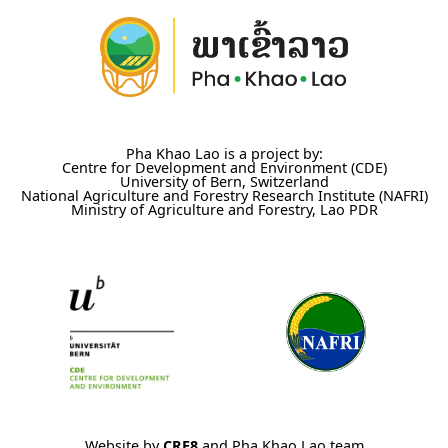
Pha Khao Lao is a project by:
Centre for Development and Environment (CDE)
University of Bern, Switzerland
National Agriculture and Forestry Research Institute (NAFRI)
Ministry of Agriculture and Forestry, Lao PDR
Website by
CRE8
and Pha Khao Lao team