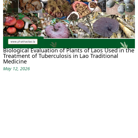
Biological Evaluation of Plants of Laos Used in the
Treatment of Tuberculosis in Lao Traditional
Medicine
May 12, 2026