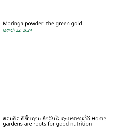
Moringa powder: the green gold
March 22, 2024
ສວນຄົວ ຄືພື້ນຖານ ສໍາລັບໂພຊະນາການທີ່ດີ Home
gardens are roots for good nutrition