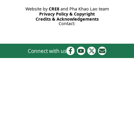
Website by
CRE8
and Pha Khao Lao team
Privacy Policy & Copyright
Credits & Acknowledgements
Contact:
Connect with us