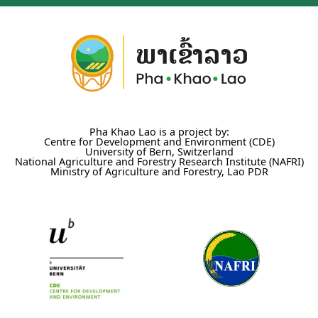
Pha Khao Lao is a project by:
Centre for Development and Environment (CDE)
University of Bern, Switzerland
National Agriculture and Forestry Research Institute (NAFRI)
Ministry of Agriculture and Forestry, Lao PDR