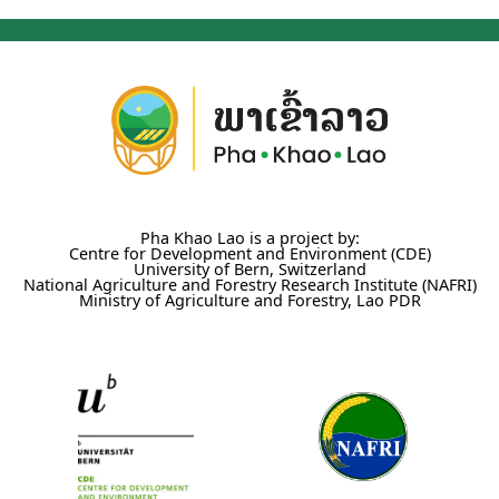
Pha Khao Lao is a project by:
Centre for Development and Environment (CDE)
University of Bern, Switzerland
National Agriculture and Forestry Research Institute (NAFRI)
Ministry of Agriculture and Forestry, Lao PDR