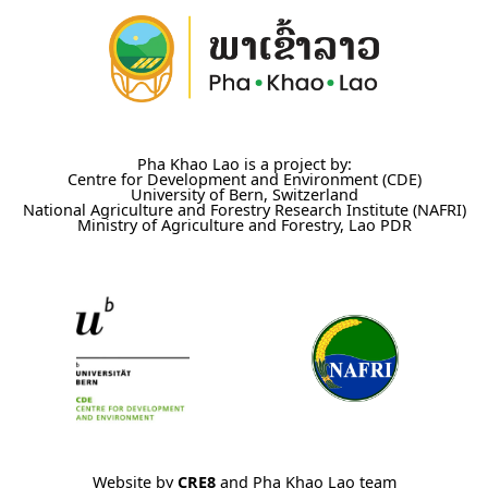
Pha Khao Lao is a project by:
Centre for Development and Environment (CDE)
University of Bern, Switzerland
National Agriculture and Forestry Research Institute (NAFRI)
Ministry of Agriculture and Forestry, Lao PDR
Website by
CRE8
and Pha Khao Lao team