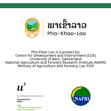
Pha Khao Lao is a project by:
Centre for Development and Environment (CDE)
University of Bern, Switzerland
National Agriculture and Forestry Research Institute (NAFRI)
Ministry of Agriculture and Forestry, Lao PDR