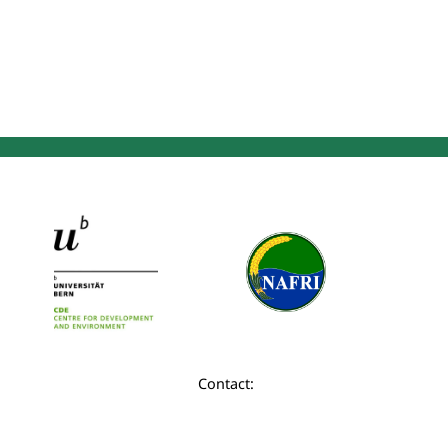
Contact: