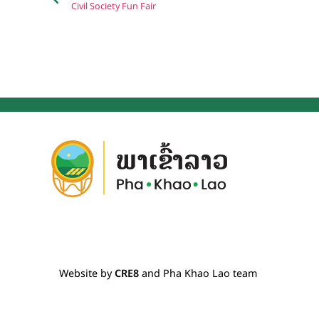
Civil Society Fun Fair
Website by
CRE8
and Pha Khao Lao team