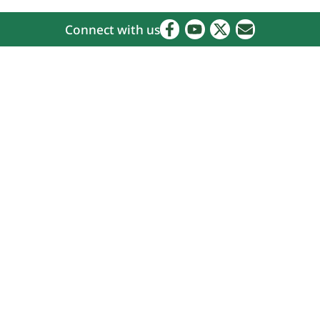
Connect with us