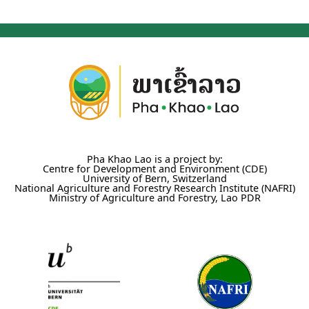
Pha Khao Lao is a project by:
Centre for Development and Environment (CDE)
University of Bern, Switzerland
National Agriculture and Forestry Research Institute (NAFRI)
Ministry of Agriculture and Forestry, Lao PDR