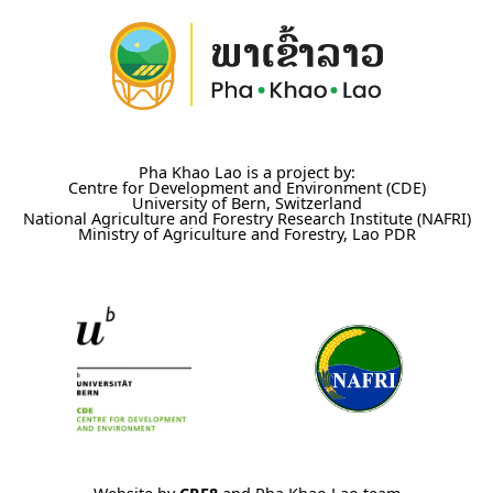
Pha Khao Lao is a project by:
Centre for Development and Environment (CDE)
University of Bern, Switzerland
National Agriculture and Forestry Research Institute (NAFRI)
Ministry of Agriculture and Forestry, Lao PDR