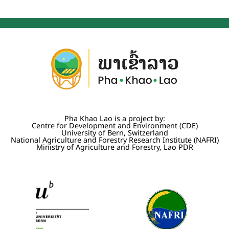
Pha Khao Lao is a project by:
Centre for Development and Environment (CDE)
University of Bern, Switzerland
National Agriculture and Forestry Research Institute (NAFRI)
Ministry of Agriculture and Forestry, Lao PDR