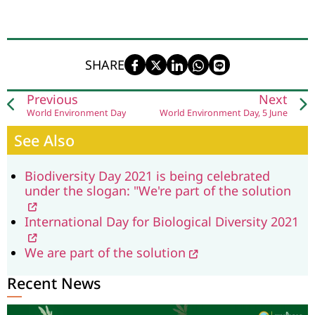
SHARE
Previous
Next
World Environment Day
World Environment Day, 5 June
See Also
Biodiversity Day 2021 is being celebrated
under the slogan: "We're part of the solution
International Day for Biological Diversity 2021
We are part of the solution
Recent News