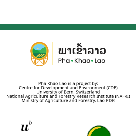
Pha Khao Lao is a project by:
Centre for Development and Environment (CDE)
University of Bern, Switzerland
National Agriculture and Forestry Research Institute (NAFRI)
Ministry of Agriculture and Forestry, Lao PDR