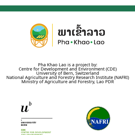
Pha Khao Lao is a project by:
Centre for Development and Environment (CDE)
University of Bern, Switzerland
National Agriculture and Forestry Research Institute (NAFRI)
Ministry of Agriculture and Forestry, Lao PDR