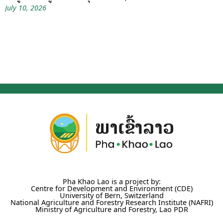
July 10, 2026
Pha Khao Lao is a project by:
Centre for Development and Environment (CDE)
University of Bern, Switzerland
National Agriculture and Forestry Research Institute (NAFRI)
Ministry of Agriculture and Forestry, Lao PDR