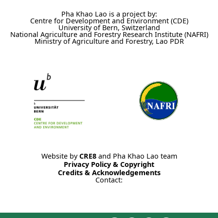
Pha Khao Lao is a project by:
Centre for Development and Environment (CDE)
University of Bern, Switzerland
National Agriculture and Forestry Research Institute (NAFRI)
Ministry of Agriculture and Forestry, Lao PDR
Website by
CRE8
and Pha Khao Lao team
Privacy Policy & Copyright
Credits & Acknowledgements
Contact: