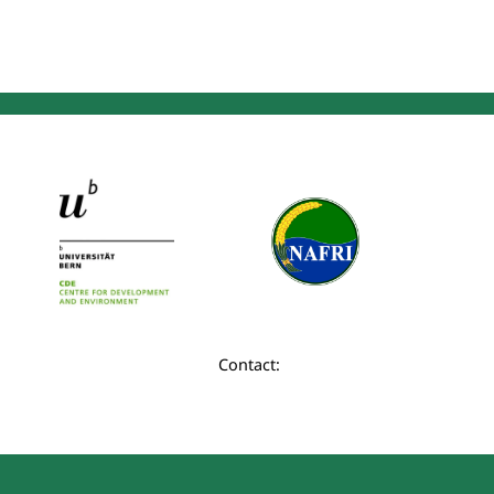
Contact: