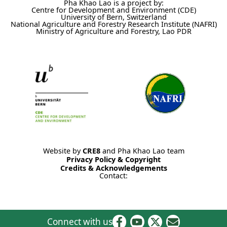
Pha Khao Lao is a project by:
Centre for Development and Environment (CDE)
University of Bern, Switzerland
National Agriculture and Forestry Research Institute (NAFRI)
Ministry of Agriculture and Forestry, Lao PDR
Website by
CRE8
and Pha Khao Lao team
Privacy Policy & Copyright
Credits & Acknowledgements
Contact:
Connect with us