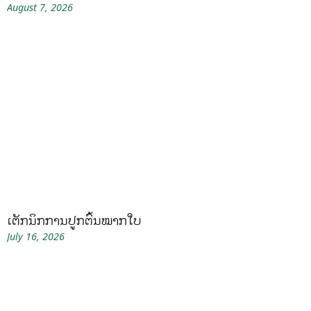
August 7, 2026
ເຕັກນິກການປູກຕົ້ນໝາກໃບ
July 16, 2026