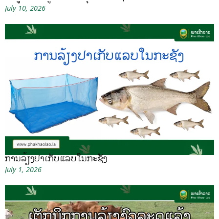
July 10, 2026
ການລ້ຽງປາເກັບແລບໃນກະຊັງ
July 1, 2026