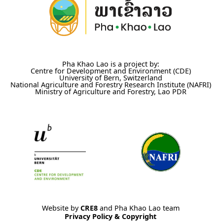
Pha Khao Lao is a project by:
Centre for Development and Environment (CDE)
University of Bern, Switzerland
National Agriculture and Forestry Research Institute (NAFRI)
Ministry of Agriculture and Forestry, Lao PDR
Website by
CRE8
and Pha Khao Lao team
Privacy Policy & Copyright