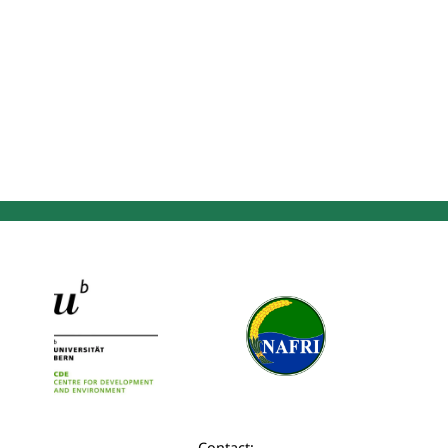
Contact: