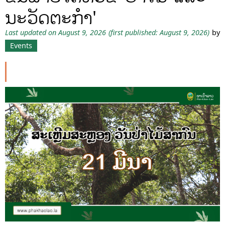
ນະວັດຕະກໍາ'
Last updated on August 9, 2026
(first published: August 9, 2026)
by
Events