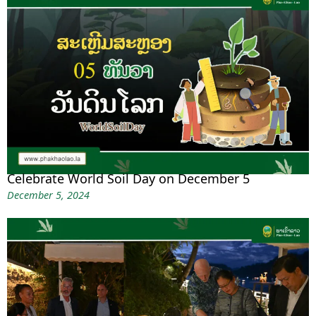
Celebrate World Soil Day on December 5
December 5, 2024