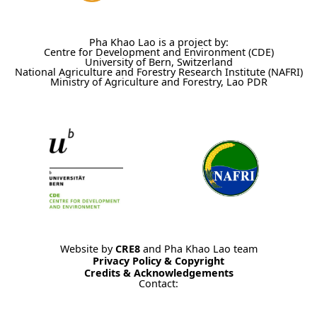
Pha Khao Lao is a project by:
Centre for Development and Environment (CDE)
University of Bern, Switzerland
National Agriculture and Forestry Research Institute (NAFRI)
Ministry of Agriculture and Forestry, Lao PDR
Website by
CRE8
and Pha Khao Lao team
Privacy Policy & Copyright
Credits & Acknowledgements
Contact: