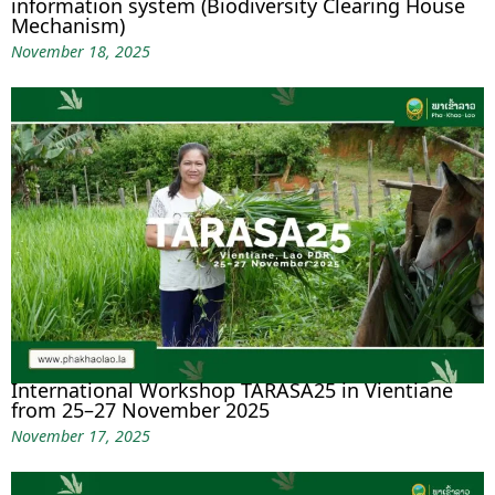
information system (Biodiversity Clearing House
Mechanism)
November 18, 2025
International Workshop TARASA25 in Vientiane
from 25–27 November 2025
November 17, 2025