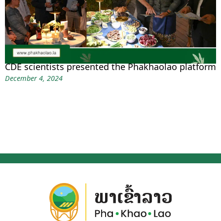
CDE scientists presented the Phakhaolao platform
December 4, 2024