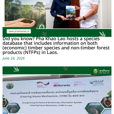
Did you know? Pha Khao Lao hosts a species
database that includes information on both
(economic) timber species and non-timber forest
products (NTFPs) in Laos.
June 24, 2026