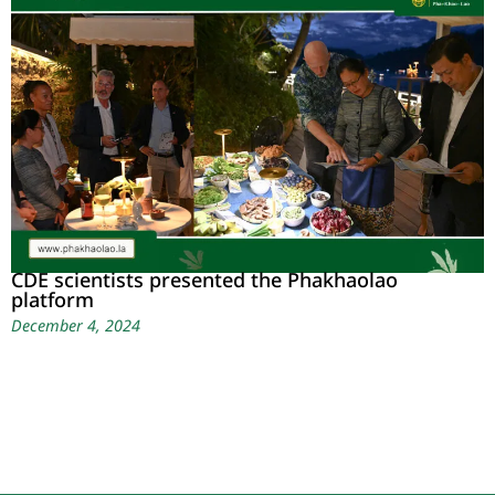
CDE scientists presented the Phakhaolao
platform
December 4, 2024