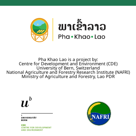
Pha Khao Lao is a project by:
Centre for Development and Environment (CDE)
University of Bern, Switzerland
National Agriculture and Forestry Research Institute (NAFRI)
Ministry of Agriculture and Forestry, Lao PDR