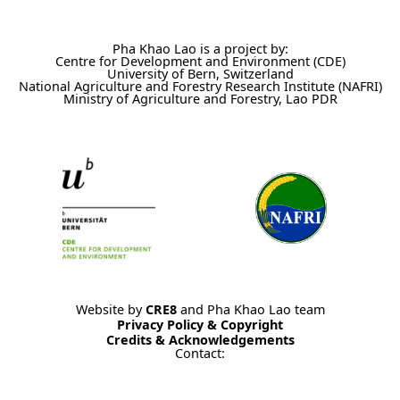
Pha Khao Lao is a project by:
Centre for Development and Environment (CDE)
University of Bern, Switzerland
National Agriculture and Forestry Research Institute (NAFRI)
Ministry of Agriculture and Forestry, Lao PDR
Website by
CRE8
and Pha Khao Lao team
Privacy Policy & Copyright
Credits & Acknowledgements
Contact: