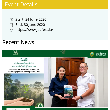
Event Details
Start: 24 June 2020
End: 30 June 2020
https://www.jobfest.la/
Recent News