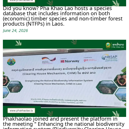
Did you know? Pha Khao Lao hosts a species
database that includes information on both
(economic) timber species and non-timber forest
products (NTFPs) in Laos.
June 24, 2026
Phakhaolao joined and present the platform in
the meeting " Enhancing the national biodiversity