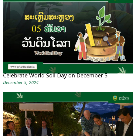
Celebrate World Soil Day on December 5
December 5, 2024