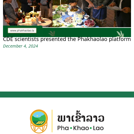
CDE scientists presented the Phakhaolao platform
December 4, 2024