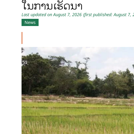
ໃນການເຮັດນາ
Last updated on August 7, 2026
(first published: August 7,
News