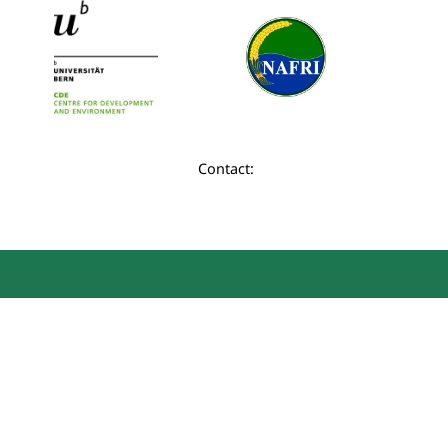
Contact: