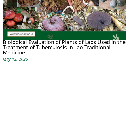
Biological Evaluation of Plants of Laos Used in the
Treatment of Tuberculosis in Lao Traditional
Medicine
May 12, 2026