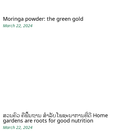
Moringa powder: the green gold
March 22, 2024
ສວນຄົວ ຄືພື້ນຖານ ສໍາລັບໂພຊະນາການທີ່ດີ Home
gardens are roots for good nutrition
March 22, 2024