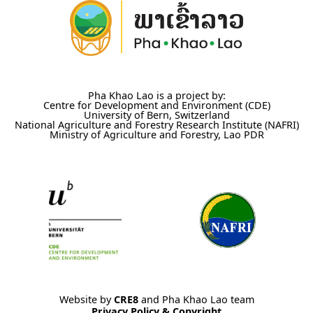
Pha Khao Lao is a project by:
Centre for Development and Environment (CDE)
University of Bern, Switzerland
National Agriculture and Forestry Research Institute (NAFRI)
Ministry of Agriculture and Forestry, Lao PDR
Website by
CRE8
and Pha Khao Lao team
Privacy Policy & Copyright