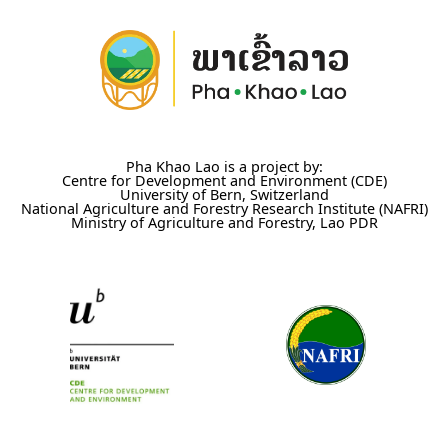
Pha Khao Lao is a project by:
Centre for Development and Environment (CDE)
University of Bern, Switzerland
National Agriculture and Forestry Research Institute (NAFRI)
Ministry of Agriculture and Forestry, Lao PDR