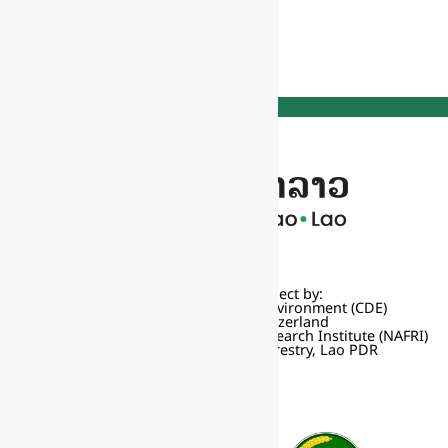
Pha Khao Lao is a project by:
Centre for Development and Environment (CDE)
University of Bern, Switzerland
National Agriculture and Forestry Research Institute (NAFRI)
Ministry of Agriculture and Forestry, Lao PDR