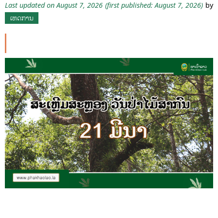
Last updated on August 7, 2026
(first published: August 7, 2026)
by
ເຫດການ