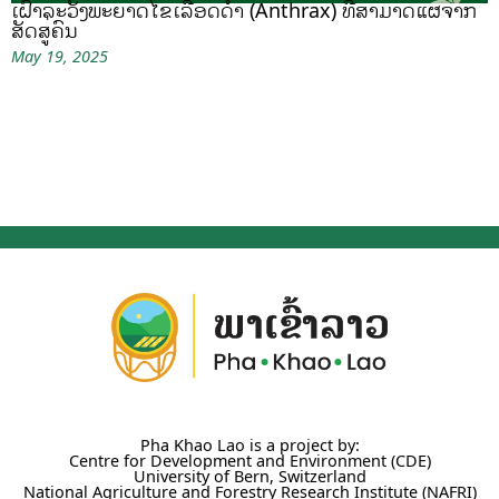
ເຝົ້າລະວັງພະຍາດໄຂ້ເລືອດດຳ (Anthrax) ທີ່ສາມາດແຜ່ຈາກ
ສັດສູ່ຄົນ
May 19, 2025
Pha Khao Lao is a project by:
Centre for Development and Environment (CDE)
University of Bern, Switzerland
National Agriculture and Forestry Research Institute (NAFRI)