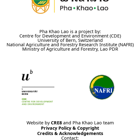
Pha Khao Lao is a project by:
Centre for Development and Environment (CDE)
University of Bern, Switzerland
National Agriculture and Forestry Research Institute (NAFRI)
Ministry of Agriculture and Forestry, Lao PDR
Website by
CRE8
and Pha Khao Lao team
Privacy Policy & Copyright
Credits & Acknowledgements
Contact: