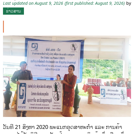
Last updated on August 9, 2026
(first published: August 9, 2026)
by
ຂ່າວສານ
ວັນທີ 21 ສິງຫາ 2020 ພະແນກອຸດສາຫະກຳ ແລະ ການຄ້າ