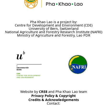
Pha Khao Lao is a project by:
Centre for Development and Environment (CDE)
University of Bern, Switzerland
National Agriculture and Forestry Research Institute (NAFRI)
Ministry of Agriculture and Forestry, Lao PDR
Website by
CRE8
and Pha Khao Lao team
Privacy Policy & Copyright
Credits & Acknowledgements
Contact: