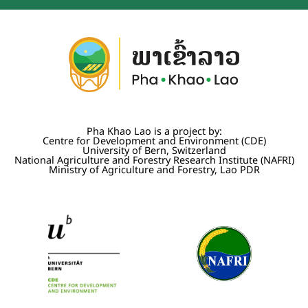
Pha Khao Lao is a project by:
Centre for Development and Environment (CDE)
University of Bern, Switzerland
National Agriculture and Forestry Research Institute (NAFRI)
Ministry of Agriculture and Forestry, Lao PDR