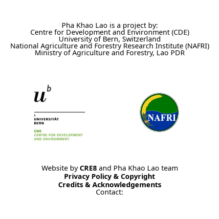
Pha Khao Lao is a project by:
Centre for Development and Environment (CDE)
University of Bern, Switzerland
National Agriculture and Forestry Research Institute (NAFRI)
Ministry of Agriculture and Forestry, Lao PDR
Website by
CRE8
and Pha Khao Lao team
Privacy Policy & Copyright
Credits & Acknowledgements
Contact: